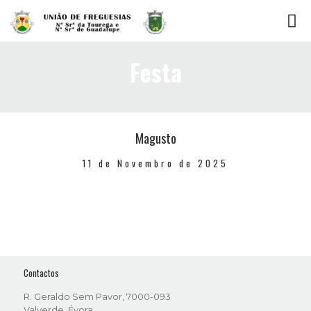
Festa
Magusto
11 de Novembro de 2025
Contactos
R. Geraldo Sem Pavor, 7000-093
Valverde, Évora